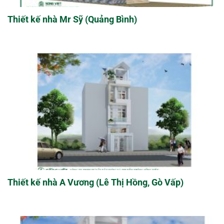
Thiết kế nhà Mr Sỹ (Quảng Bình)
Thiết kế nhà A Vương (Lê Thị Hồng, Gò Vấp)