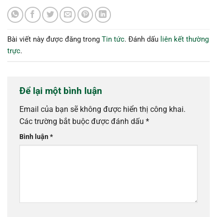
Bài viết này được đăng trong
Tin tức
. Đánh dấu
liên kết thường
trực
.
Để lại một bình luận
Email của bạn sẽ không được hiển thị công khai.
Các trường bắt buộc được đánh dấu
*
Bình luận
*