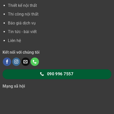
Thiết kế nội thất
Thi công nội thất
Báo giá dịch vụ
Tin tức - bài viết
Liên hệ
Kết nối với chúng tôi
090 996 7557
Mạng xã hội