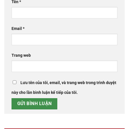
Tên
*
Email
*
Trang web
Lưu tên của tôi, email, và trang web trong trình duyệt
này cho lần bình luận kế tiếp của tôi.