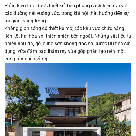
Phần kiến trúc được thiết kế theo phong cách hiện đại với
các đường nét vuông vức, trong khi nội thất hướng đến sự
tối giản, sang trọng.
Không gian sống có thiết kế mở, các khu vực chức năng
liên kết hài hòa với thiên nhiên bên ngoài. Những vật liệu tự
nhiên như đá, gỗ, cùng sơn không độc hại được ưu tiên sử
dụng, vừa đảm bảo thẩm mỹ vừa góp phần tạo nên một
công trình bền vững.