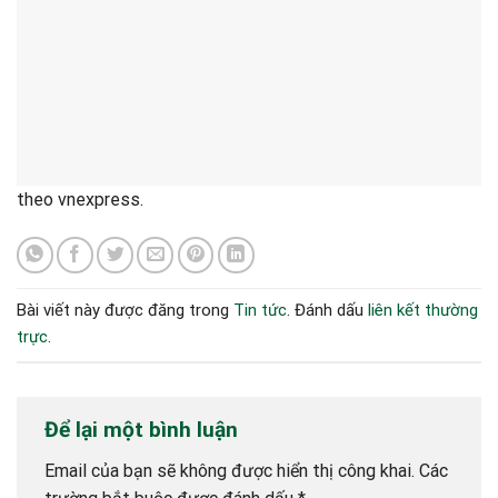
theo vnexpress.
Bài viết này được đăng trong
Tin tức
. Đánh dấu
liên kết thường
trực
.
Để lại một bình luận
Email của bạn sẽ không được hiển thị công khai.
Các