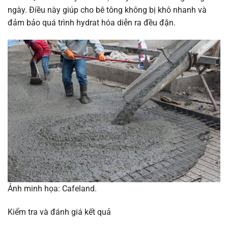
ngày. Điều này giúp cho bê tông không bị khô nhanh và
đảm bảo quá trình hydrat hóa diễn ra đều đặn.
Ảnh minh họa: Cafeland.
Kiểm tra và đánh giá kết quả