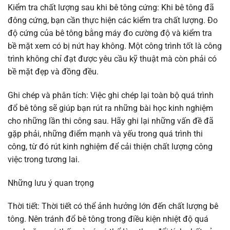
Kiểm tra chất lượng sau khi bê tông cứng: Khi bê tông đã
đông cứng, bạn cần thực hiện các kiểm tra chất lượng. Đo
độ cứng của bê tông bằng máy đo cường độ và kiểm tra
bề mặt xem có bị nứt hay không. Một công trình tốt là công
trình không chỉ đạt được yêu cầu kỹ thuật mà còn phải có
bề mặt đẹp và đồng đều.
Ghi chép và phân tích: Việc ghi chép lại toàn bộ quá trình
đổ bê tông sẽ giúp bạn rút ra những bài học kinh nghiệm
cho những lần thi công sau. Hãy ghi lại những vấn đề đã
gặp phải, những điểm mạnh và yếu trong quá trình thi
công, từ đó rút kinh nghiệm để cải thiện chất lượng công
việc trong tương lai.
Những lưu ý quan trọng
Thời tiết: Thời tiết có thể ảnh hưởng lớn đến chất lượng bê
tông. Nên tránh đổ bê tông trong điều kiện nhiệt độ quá