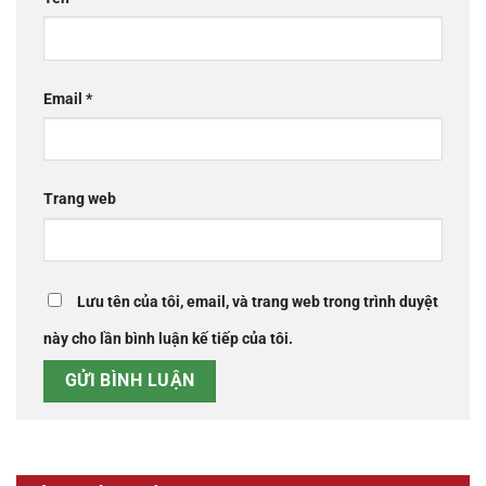
Email
*
Trang web
Lưu tên của tôi, email, và trang web trong trình duyệt
này cho lần bình luận kế tiếp của tôi.