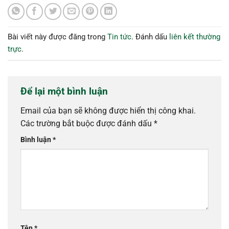
Bài viết này được đăng trong
Tin tức
. Đánh dấu
liên kết thường
trực
.
Để lại một bình luận
Email của bạn sẽ không được hiển thị công khai.
Các trường bắt buộc được đánh dấu
*
Bình luận
*
Tên
*